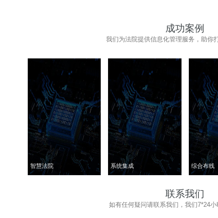
成功案例
我们为法院提供信息化管理服务，助你
智慧法院
系统集成
综合布线
联系我们
如有任何疑问请联系我们，我们7*24